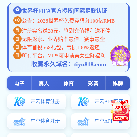
学院概况
科研机构
学院简介
管理团队
机构设置
系部机构
科研机构
学院简报