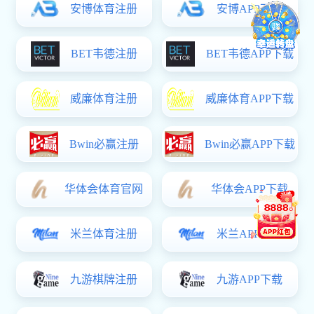
选拔依据
双学士学位项目采用限额招
2024-2025-1学期核心学积分
录取名额
外国语学院2024级英语-法
报名条件
1. 上海交通大学全日制英语专
2. 2024-2025学年须修
3. 2024-2025学年无不
e尊体育登录2024-2025
者取消其双学位录取资格。