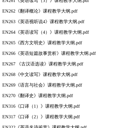
EN261《英语读写（3）》课程教学大纲.pdf
EN262《翻译概论》课程教学大纲.pdf
EN263《英语视听说4》课程教学大纲.pdf
EN264《英语读写（4）》课程教学大纲.pdf
EN265《西方文明史》课程教学大纲.pdf
EN266《英语短篇故事赏析》课程教学大纲.pdf
EN267 《古汉语选读》课程教学大纲.pdf
EN268《中文读写》课程教学大纲.pdf
EN269《语言与社会》课程教学大纲.pdf
EN270《翻译史》课程教学大纲.pdf
EN316《口译（1）》课程教学大纲.pdf
EN317《口译（2）》课程教学大纲.pdf
EN322《英语名诗鉴赏》课程教学大纲.pdf