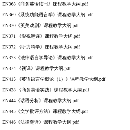
EN368《商务英语读写》课程教学大纲.pdf
EN369《系统功能语言学》课程教学大纲.pdf
EN370《英美戏剧》课程教学大纲.pdf
EN371 《影视翻译》课程教学大纲.pdf
EN372 《听力科学》课程教学大纲.pdf
EN373《法律语言学导论》课程教学大纲.pdf
EN374 《视译》课程教学大纲.pdf
EN415 《英语语言学概论（1）》课程教学大纲.pdf
EN428 《商务英语实践》课程教学大纲.pdf
EN444《话语分析》课程教学大纲.pdf
EN445《文学批评方法》课程教学大纲.pdf
EN446《法律翻译》课程教学大纲.pdf