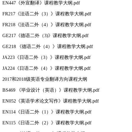
EN447《外宣翻译》课程教学大纲.pdf
FR217《法语二外（3）》课程教学大纲.pdf
FR218《法语二外（4）》课程教学大纲.pdf
GE217《德语二外（3)》课程教学大纲.pdf
GE218 《德语二外（4）》课程教学大纲.pdf
JA223《日语二外（3）》课程教学大纲.pdf
JA224《日语二外（4）》课程教学大纲.pdf
2017和2018级英语专业翻译方向课程大纲
BS469 《毕业设计（英语）》课程教学大纲.pdf
EN052《英语学术论文写作》课程教学大纲.pdf
EN114《日语二外（1）》课程教学大纲.pdf
EN115《日语二外（2）》课程教学大纲.pdf