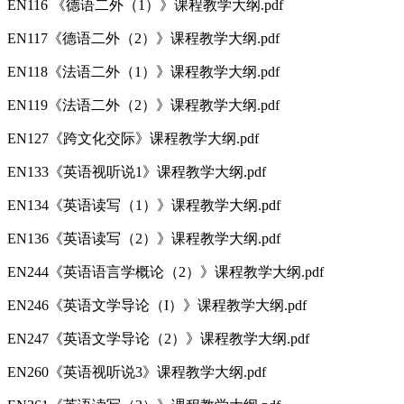
EN116 《德语二外（1）》课程教学大纲.pdf
EN117《德语二外（2）》课程教学大纲.pdf
EN118《法语二外（1）》课程教学大纲.pdf
EN119《法语二外（2）》课程教学大纲.pdf
EN127《跨文化交际》课程教学大纲.pdf
EN133《英语视听说1》课程教学大纲.pdf
EN134《英语读写（1）》课程教学大纲.pdf
EN136《英语读写（2）》课程教学大纲.pdf
EN244《英语语言学概论（2）》课程教学大纲.pdf
EN246《英语文学导论（I）》课程教学大纲.pdf
EN247《英语文学导论（2）》课程教学大纲.pdf
EN260《英语视听说3》课程教学大纲.pdf