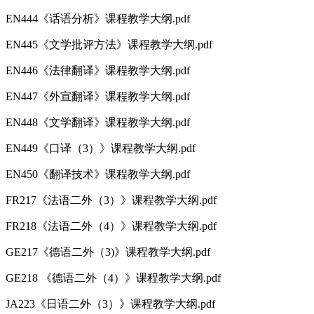
EN444《话语分析》课程教学大纲.pdf
EN445《文学批评方法》课程教学大纲.pdf
EN446《法律翻译》课程教学大纲.pdf
EN447《外宣翻译》课程教学大纲.pdf
EN448《文学翻译》课程教学大纲.pdf
EN449《口译（3）》课程教学大纲.pdf
EN450《翻译技术》课程教学大纲.pdf
FR217《法语二外（3）》课程教学大纲.pdf
FR218《法语二外（4）》课程教学大纲.pdf
GE217《德语二外（3)》课程教学大纲.pdf
GE218 《德语二外（4）》课程教学大纲.pdf
JA223《日语二外（3）》课程教学大纲.pdf