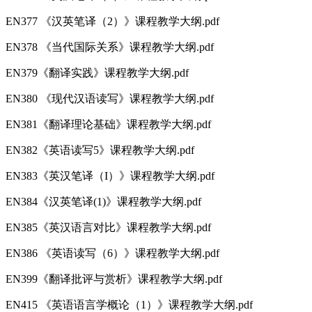
EN377 《汉英笔译（2）》课程教学大纲.pdf
EN378 《当代国际关系》课程教学大纲.pdf
EN379《翻译实践》课程教学大纲.pdf
EN380 《现代汉语读写》课程教学大纲.pdf
EN381《翻译理论基础》课程教学大纲.pdf
EN382《英语读写5》课程教学大纲.pdf
EN383《英汉笔译（I）》课程教学大纲.pdf
EN384《汉英笔译(1)》课程教学大纲.pdf
EN385《英汉语言对比》课程教学大纲.pdf
EN386 《英语读写（6）》课程教学大纲.pdf
EN399《翻译批评与赏析》课程教学大纲.pdf
EN415 《英语语言学概论（1）》课程教学大纲.pdf