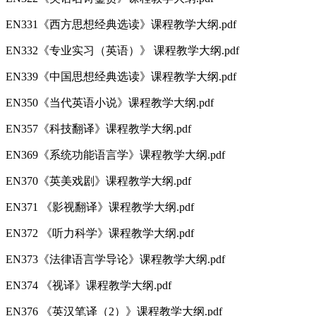
EN331《西方思想经典选读》课程教学大纲.pdf
EN332《专业实习（英语）》 课程教学大纲.pdf
EN339《中国思想经典选读》课程教学大纲.pdf
EN350《当代英语小说》课程教学大纲.pdf
EN357《科技翻译》课程教学大纲.pdf
EN369《系统功能语言学》课程教学大纲.pdf
EN370《英美戏剧》课程教学大纲.pdf
EN371 《影视翻译》课程教学大纲.pdf
EN372 《听力科学》课程教学大纲.pdf
EN373《法律语言学导论》课程教学大纲.pdf
EN374 《视译》课程教学大纲.pdf
EN376 《英汉笔译（2）》课程教学大纲.pdf