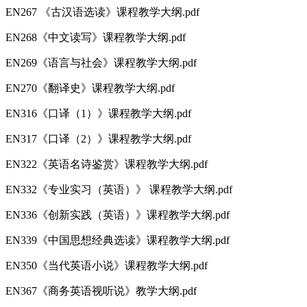
EN267 《古汉语选读》课程教学大纲.pdf
EN268《中文读写》课程教学大纲.pdf
EN269《语言与社会》课程教学大纲.pdf
EN270《翻译史》课程教学大纲.pdf
EN316《口译（1）》课程教学大纲.pdf
EN317《口译（2）》课程教学大纲.pdf
EN322《英语名诗鉴赏》课程教学大纲.pdf
EN332《专业实习（英语）》 课程教学大纲.pdf
EN336《创新实践（英语）》课程教学大纲.pdf
EN339《中国思想经典选读》课程教学大纲.pdf
EN350《当代英语小说》课程教学大纲.pdf
EN367《商务英语视听说》教学大纲.pdf