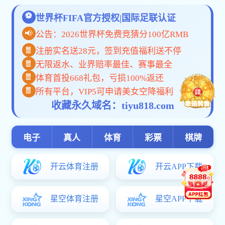
外院快讯
体育在线365动态
综合新闻
体育在线365动态丨深情忆往、
体育在线365动态丨共叙情谊，共谋发展
学术动态
体育在线365动态丨体育在线365总
教学动态
体育在线365动态 | 外国语学
国际交流
外国语学院“14101iFuture
党建工作
重温一场青春盛事——上海交通大学
一晃人间三十载，未曾轻弃思源情—
学工动态
2023年体育在线365新年茶话
工会退管
卅载光阴过 相逢忆旧时——科技